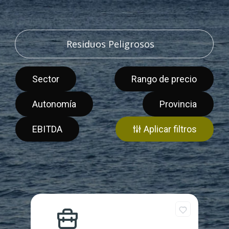
Sector
Rango de precio
Autonomía
Provincia
EBITDA
Aplicar filtros