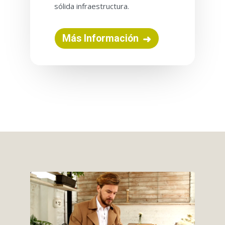
sólida infraestructura.
Más Información