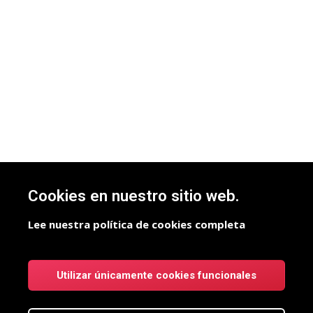
Cookies en nuestro sitio web.
Lee nuestra política de cookies completa
Utilizar únicamente cookies funcionales