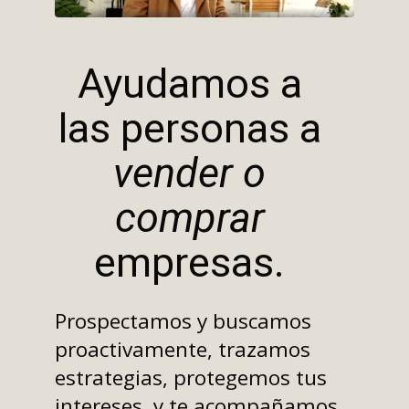
Ayudamos a
las personas a
vender o
comprar
empresas.
Prospectamos y buscamos
proactivamente, trazamos
estrategias, protegemos tus
intereses, y te acompañamos