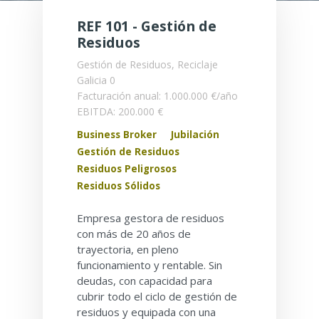
REF 101 - Gestión de
Residuos
Gestión de Residuos, Reciclaje
Galicia
0
Facturación anual: 1.000.000 €/año
EBITDA: 200.000 €
Business Broker
Jubilación
Gestión de Residuos
Residuos Peligrosos
Residuos Sólidos
Empresa gestora de residuos
con más de 20 años de
trayectoria, en pleno
funcionamiento y rentable. Sin
deudas, con capacidad para
cubrir todo el ciclo de gestión de
residuos y equipada con una