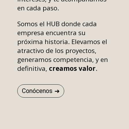
en cada paso.
Somos el HUB donde cada
empresa encuentra su
próxima historia. Elevamos el
atractivo de los proyectos,
generamos competencia, y en
definitiva,
creamos valor
.
Conócenos