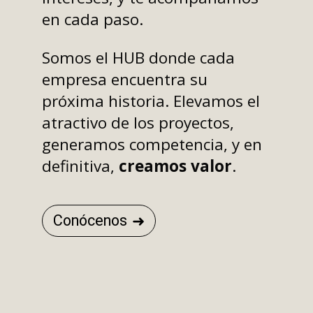
en cada paso.
Somos el HUB donde cada
empresa encuentra su
próxima historia. Elevamos el
atractivo de los proyectos,
generamos competencia, y en
definitiva,
creamos valor
.
Conócenos