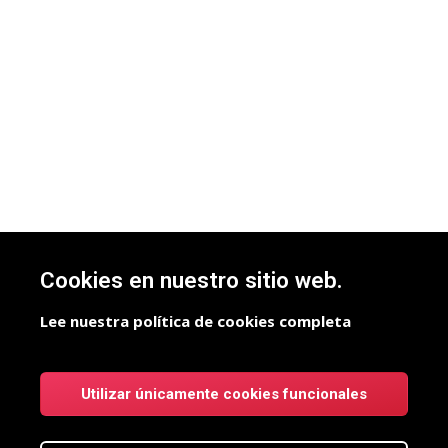
Cookies en nuestro sitio web.
Lee nuestra política de cookies completa
Utilizar únicamente cookies funcionales