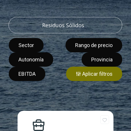
Sector
Rango de precio
Autonomía
Provincia
EBITDA
Aplicar filtros