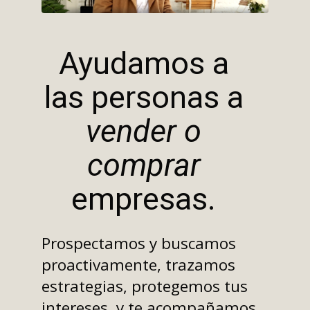
Ayudamos a
las personas a
vender o
comprar
empresas.
Prospectamos y buscamos
proactivamente, trazamos
estrategias, protegemos tus
intereses, y te acompañamos