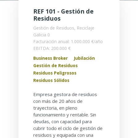
REF 101 - Gestión de
Residuos
Gestión de Residuos, Reciclaje
Galicia
0
Facturación anual: 1.000.000 €/año
EBITDA: 200.000 €
Business Broker
Jubilación
Gestión de Residuos
Residuos Peligrosos
Residuos Sólidos
Empresa gestora de residuos
con más de 20 años de
trayectoria, en pleno
funcionamiento y rentable. Sin
deudas, con capacidad para
cubrir todo el ciclo de gestión de
residuos y equipada con una