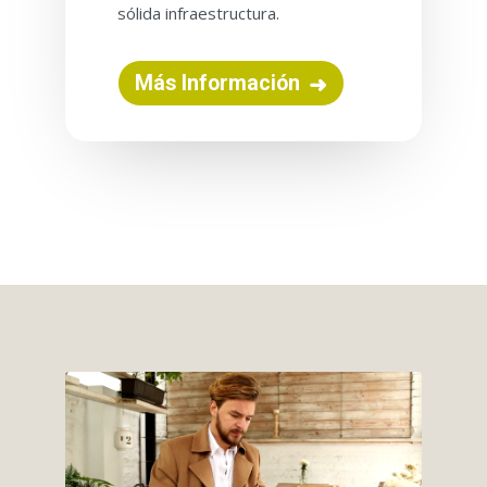
sólida infraestructura.
Más Información