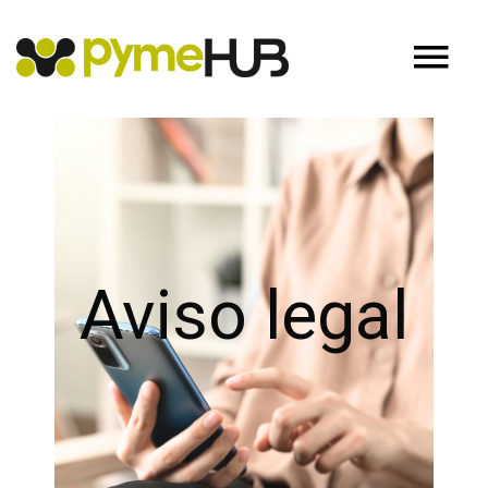
Aviso legal