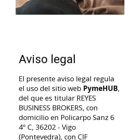
Aviso legal
El presente aviso legal regula
el uso del sitio web
PymeHUB
,
del que es titular REYES
BUSINESS BROKERS, con
domicilio en Policarpo Sanz 6
4º C, 36202 - Vigo
(Pontevedra), con CIF