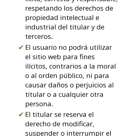
respetando los derechos de
propiedad intelectual e
industrial del titular y de
terceros.
El usuario no podrá utilizar
el sitio web para fines
ilícitos, contrarios a la moral
o al orden público, ni para
causar daños o perjuicios al
titular o a cualquier otra
persona.
El titular se reserva el
derecho de modificar,
suspender o interrumpir el