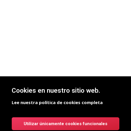
Cookies en nuestro sitio web.
Lee nuestra política de cookies completa
Utilizar únicamente cookies funcionales