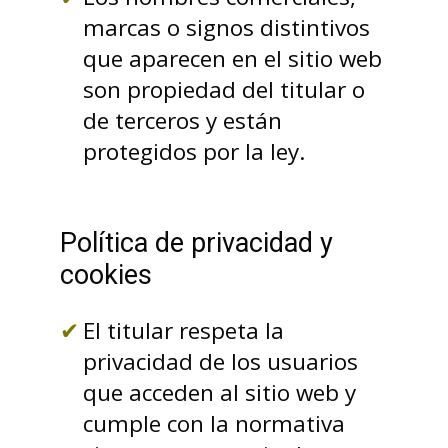
marcas o signos distintivos
que aparecen en el sitio web
son propiedad del titular o
de terceros y están
protegidos por la ley.
Política de privacidad y
cookies
El titular respeta la
privacidad de los usuarios
que acceden al sitio web y
cumple con la normativa