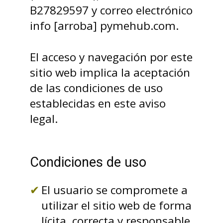
B27829597 y correo electrónico
info [arroba] pymehub.com.
El acceso y navegación por este
sitio web implica la aceptación
de las condiciones de uso
establecidas en este aviso
legal.
Condiciones de uso
El usuario se compromete a
utilizar el sitio web de forma
lícita, correcta y responsable,