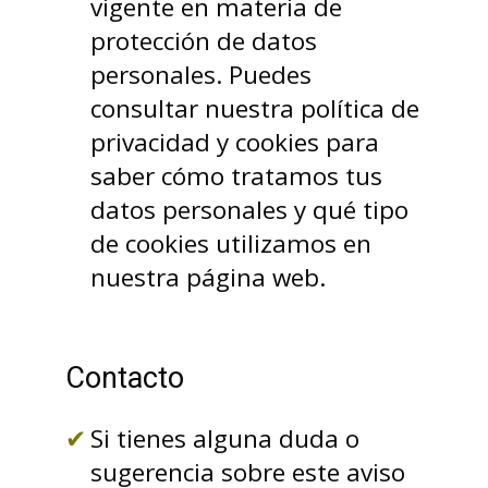
vigente en materia de
protección de datos
personales. Puedes
consultar nuestra política de
privacidad y cookies para
saber cómo tratamos tus
datos personales y qué tipo
de cookies utilizamos en
nuestra página web.
Contacto
Si tienes alguna duda o
sugerencia sobre este aviso