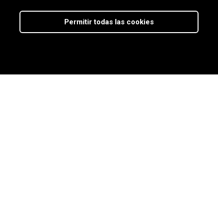
Permitir todas las cookies