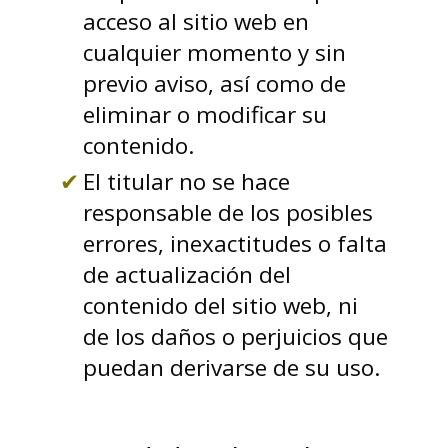
acceso al sitio web en
cualquier momento y sin
previo aviso, así como de
eliminar o modificar su
contenido.
El titular no se hace
responsable de los posibles
errores, inexactitudes o falta
de actualización del
contenido del sitio web, ni
de los daños o perjuicios que
puedan derivarse de su uso.