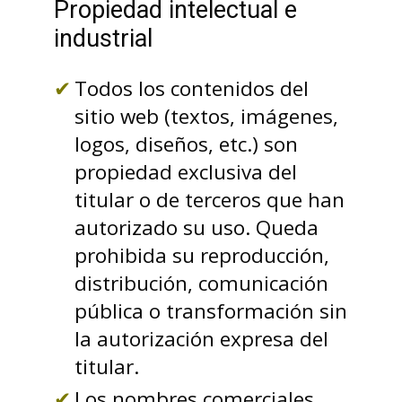
Propiedad intelectual e
industrial
Todos los contenidos del
sitio web (textos, imágenes,
logos, diseños, etc.) son
propiedad exclusiva del
titular o de terceros que han
autorizado su uso. Queda
prohibida su reproducción,
distribución, comunicación
pública o transformación sin
la autorización expresa del
titular.
Los nombres comerciales,