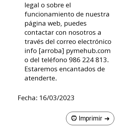
legal o sobre el
funcionamiento de nuestra
página web, puedes
contactar con nosotros a
través del correo electrónico
info [arroba] pymehub.com
o del teléfono 986 224 813.
Estaremos encantados de
atenderte.
Fecha: 16/03/2023
Imprimir