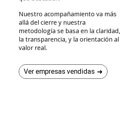
Nuestro acompañamiento va más
allá del cierre y nuestra
metodología se basa en la claridad,
la transparencia, y la orientación al
valor real.
Ver empresas vendidas