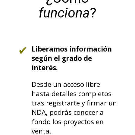
funciona
?
Liberamos información
según el grado de
interés.
Desde un acceso libre
hasta detalles completos
tras registrarte y firmar un
NDA, podrás conocer a
fondo los proyectos en
venta.