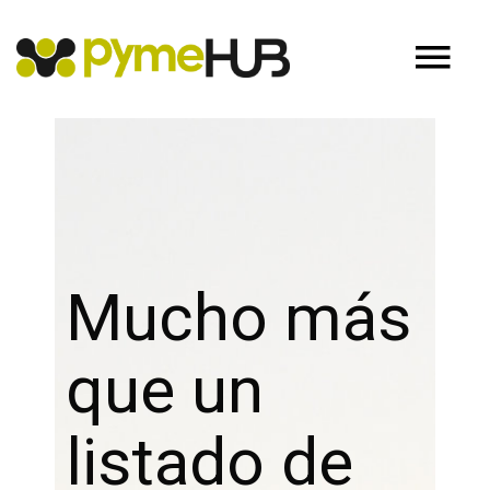
Mucho más
que un
listado de