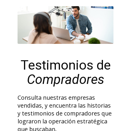
Testimonios de
Compradores
Consulta nuestras empresas
vendidas, y encuentra las historias
y testimonios de compradores que
lograron la operación estratégica
que buscaban.