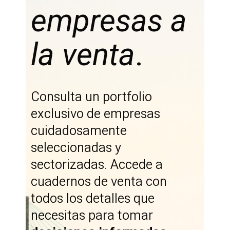
empresas a
la venta
.
Consulta un portfolio
exclusivo de empresas
cuidadosamente
seleccionadas y
sectorizadas. Accede a
cuadernos de venta con
todos los detalles que
necesitas para tomar