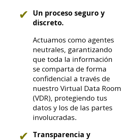
Un proceso seguro y
discreto.
Actuamos como agentes
neutrales, garantizando
que toda la información
se comparta de forma
confidencial a través de
nuestro Virtual Data Room
(VDR), protegiendo tus
datos y los de las partes
involucradas.
Transparencia y