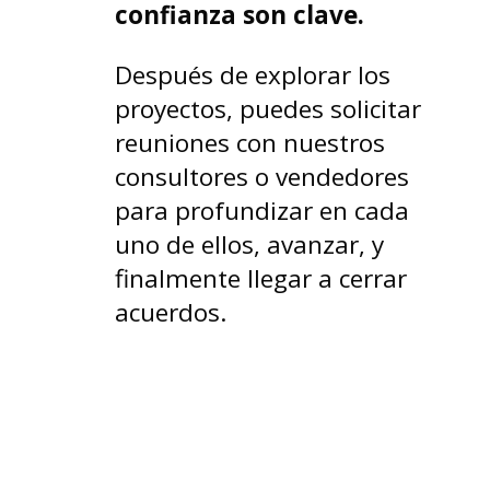
confianza son clave.
Después de explorar los
proyectos, puedes solicitar
reuniones con nuestros
consultores o vendedores
para profundizar en cada
uno de ellos, avanzar, y
finalmente llegar a cerrar
acuerdos.