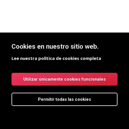
Cookies en nuestro sitio web.
Lee nuestra política de cookies completa
Utilizar únicamente cookies funcionales
Permitir todas las cookies