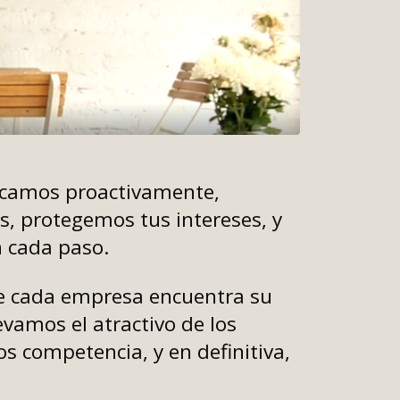
camos proactivamente,
s, protegemos tus intereses, y
 cada paso.
 cada empresa encuentra su
evamos el atractivo de los
s competencia, y en definitiva,