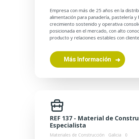
Empresa con más de 25 años en la distrib
alimentación para panadería, pastelería y
crecimiento sostenido y operativa consoli
posicionada en el mercado, con alto conoc
producto y relaciones estables con client
Más Información
REF 137 - Material de Constr
Especialista
Materiales de Construcción
Galicia
0