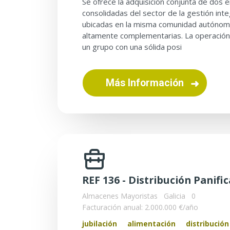
Se ofrece la adquisición conjunta de dos
consolidadas del sector de la gestión inte
ubicadas en la misma comunidad autónoma
altamente complementarias. La operación
un grupo con una sólida posi
Más Información
REF 136 - Distribución Panifi
Almacenes Mayoristas
Galicia
0
Facturación anual: 2.000.000 €/año
jubilación
alimentación
distribución