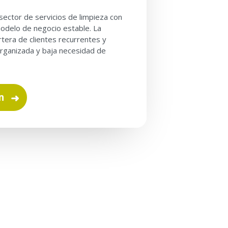
sector de servicios de limpieza con
modelo de negocio estable. La
rtera de clientes recurrentes y
organizada y baja necesidad de
n