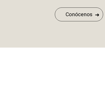
Conócenos