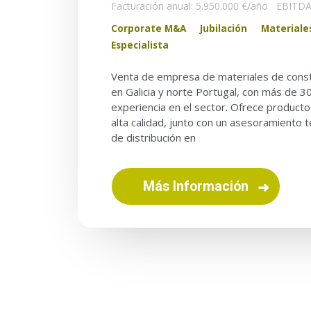
Facturación anual: 5.950.000 €/año
EBITDA:
Corporate M&A
Jubilación
Materiale
Especialista
Venta de empresa de materiales de constr
en Galicia y norte Portugal, con más de 3
experiencia en el sector. Ofrece product
alta calidad, junto con un asesoramiento t
de distribución en
Más Información