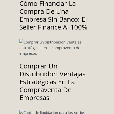
Cómo Financiar La
Compra De Una
Empresa Sin Banco: El
Seller Finance Al 100%
Comprar Un
Distribuidor: Ventajas
Estratégicas En La
Compraventa De
Empresas