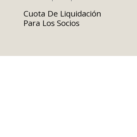
Cuota De Liquidación
Para Los Socios