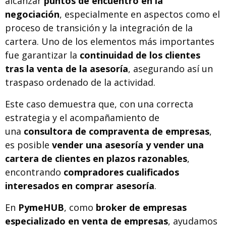
alcanzar
puntos de encuentro en la
negociación
, especialmente en aspectos como el
proceso de transición y la integración de la
cartera. Uno de los elementos más importantes
fue garantizar la
continuidad de los clientes
tras la venta de la asesoría
, asegurando así un
traspaso ordenado de la actividad.
Este caso demuestra que, con una correcta
estrategia y el acompañamiento de
una
consultora de compraventa de empresas
,
es posible
vender una asesoría y vender una
cartera de clientes en plazos razonables
,
encontrando
compradores cualificados
interesados en comprar asesoría
.
En
PymeHUB
, como
broker de empresas
especializado en venta de empresas
, ayudamos