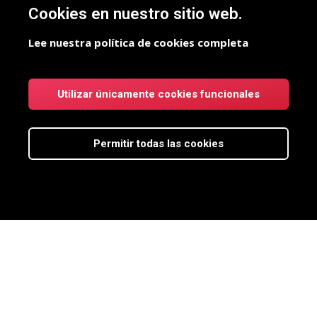
Cookies en nuestro sitio web.
Lee nuestra política de cookies completa
Utilizar únicamente cookies funcionales
Permitir todas las cookies