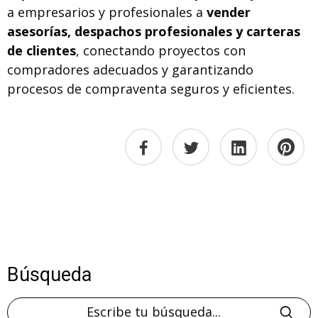
a empresarios y profesionales a
vender
asesorías, despachos profesionales y carteras
de clientes
, conectando proyectos con
compradores adecuados y garantizando
procesos de compraventa seguros y eficientes.
Búsqueda