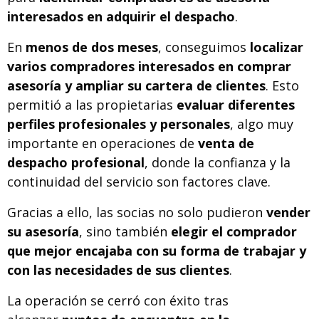
interesados en adquirir el despacho
.
En
menos de dos meses
, conseguimos
localizar
varios compradores interesados en comprar
asesoría y ampliar su cartera de clientes
. Esto
permitió a las propietarias
evaluar diferentes
perfiles profesionales y personales
, algo muy
importante en operaciones de
venta de
despacho profesional
, donde la confianza y la
continuidad del servicio son factores clave.
Gracias a ello, las socias no solo pudieron
vender
su asesoría
, sino también
elegir el comprador
que mejor encajaba con su forma de trabajar y
con las necesidades de sus clientes
.
La operación se cerró con éxito tras