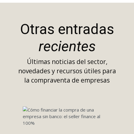
Otras entradas
recientes
Últimas noticias del sector,
novedades y recursos útiles para
la compraventa de empresas