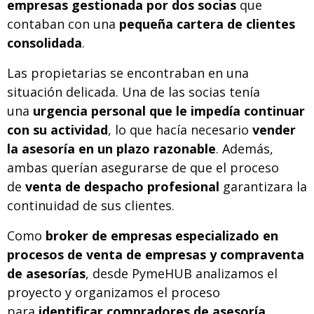
empresas gestionada por dos socias
que
contaban con una
pequeña cartera de clientes
consolidada
.
Las propietarias se encontraban en una
situación delicada. Una de las socias tenía
una
urgencia personal que le impedía continuar
con su actividad
, lo que hacía necesario
vender
la asesoría en un plazo razonable
. Además,
ambas querían asegurarse de que el proceso
de
venta de despacho profesional
garantizara la
continuidad de sus clientes.
Como
broker de empresas especializado en
procesos de venta de empresas y compraventa
de asesorías
, desde PymeHUB analizamos el
proyecto y organizamos el proceso
para
identificar compradores de asesoría