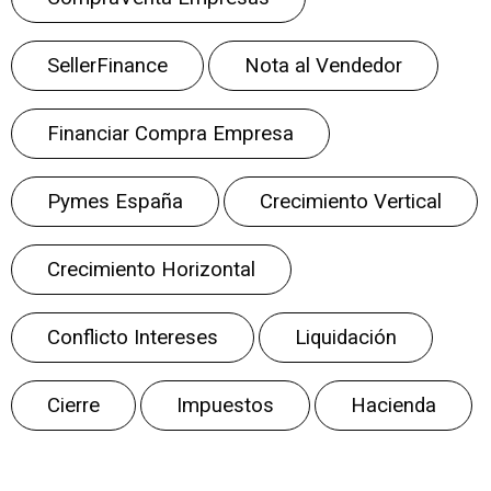
SellerFinance
Nota al Vendedor
Financiar Compra Empresa
Pymes España
Crecimiento Vertical
Crecimiento Horizontal
Conflicto Intereses
Liquidación
Cierre
Impuestos
Hacienda