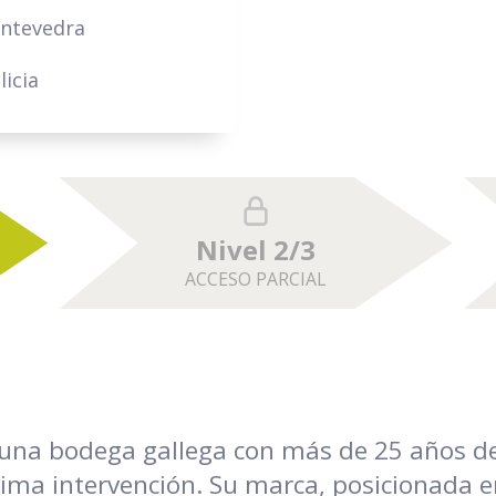
ntevedra
licia
Nivel 2/3
ACCESO PARCIAL
una bodega gallega con más de 25 años de
nima intervención. Su marca, posicionada e