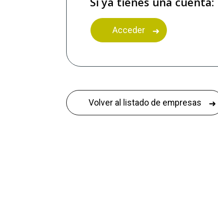
Si ya tienes una cuenta:
Acceder
Volver al listado de empresas