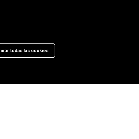
mitir todas las cookies