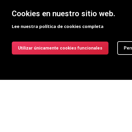
Cookies en nuestro sitio web.
Lee nuestra política de cookies completa
Utilizar únicamente cookies funcionales
Per