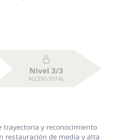
Nivel 3/3
ACCESO TOTAL
 trayectoria y reconocimiento
n restauración de media y alta