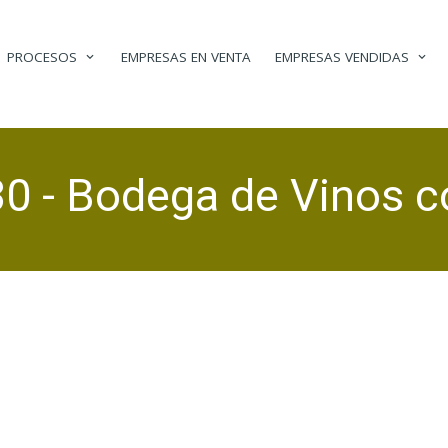
PROCESOS
EMPRESAS EN VENTA
EMPRESAS VENDIDAS
0 - Bodega de Vinos c