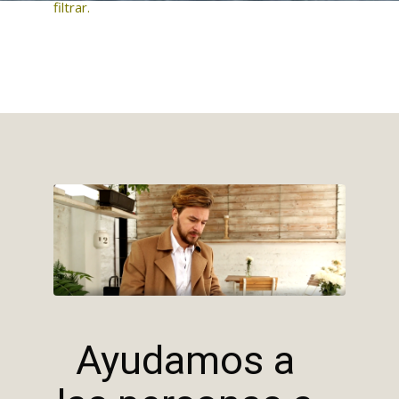
filtrar.
Ayudamos a