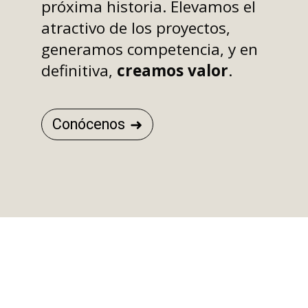
próxima historia. Elevamos el
atractivo de los proyectos,
generamos competencia, y en
definitiva,
creamos valor
.
Conócenos