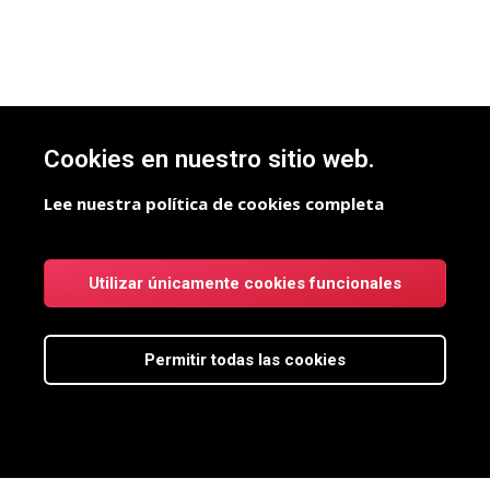
Cookies en nuestro sitio web.
Lee nuestra política de cookies completa
Utilizar únicamente cookies funcionales
Permitir todas las cookies