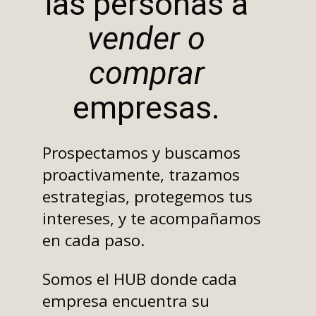
las personas a
vender o
comprar
empresas.
Prospectamos y buscamos
proactivamente, trazamos
estrategias, protegemos tus
intereses, y te acompañamos
en cada paso.
Somos el HUB donde cada
empresa encuentra su